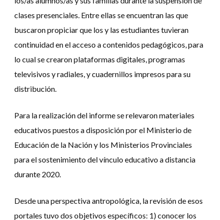
los/as alumnos/as y sus familias durante la suspensión de
clases presenciales. Entre ellas se encuentran las que
buscaron propiciar que los y las estudiantes tuvieran
continuidad en el acceso a contenidos pedagógicos, para
lo cual se crearon plataformas digitales, programas
televisivos y radiales, y cuadernillos impresos para su
distribución.
Para la realización del informe se relevaron materiales
educativos puestos a disposición por el Ministerio de
Educación de la Nación y los Ministerios Provinciales
para el sostenimiento del vínculo educativo a distancia
durante 2020.
Desde una perspectiva antropológica, la revisión de esos
portales tuvo dos objetivos específicos:
1) conocer los