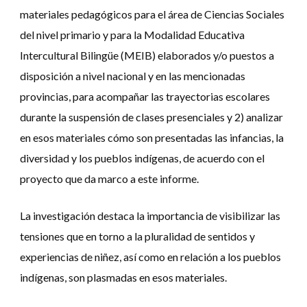
materiales pedagógicos para el área de Ciencias Sociales
del nivel primario y para la Modalidad Educativa
Intercultural Bilingüe (MEIB) elaborados y/o puestos a
disposición a nivel nacional y en las mencionadas
provincias, para acompañar las trayectorias escolares
durante la suspensión de clases presenciales y 2) analizar
en esos materiales cómo son presentadas las infancias, la
diversidad y los pueblos indígenas, de acuerdo con el
proyecto que da marco a este informe.
La investigación destaca la importancia de visibilizar las
tensiones que en torno a la pluralidad de sentidos y
experiencias de niñez, así como en relación a los pueblos
indígenas, son plasmadas en esos materiales
.